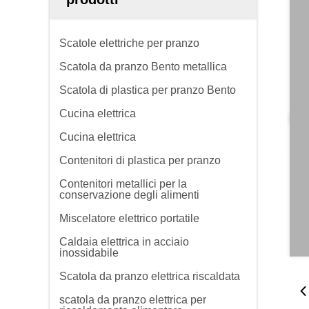
Scatole elettriche per pranzo
Scatola da pranzo Bento metallica
Scatola di plastica per pranzo Bento
Cucina elettrica
Cucina elettrica
Contenitori di plastica per pranzo
Contenitori metallici per la
conservazione degli alimenti
Miscelatore elettrico portatile
Caldaia elettrica in acciaio
inossidabile
Scatola da pranzo elettrica riscaldata
scatola da pranzo elettrica per