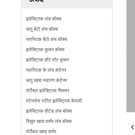
इलेक्ट्रिक लंच बॉक्स
धातु बेंटो लंच बॉक्स
प्लास्टिक बेंटो लंच बॉक्स
इलेक्ट्रिक कुकर बॉक्स
इलेक्ट्रिक हॉट पॉट कुकर
प्लास्टिक के लंच कंटेनर
धातु खाद्य भंडारण कंटेनर
पोर्टेबल इलेक्ट्रिक मिक्सर
स्टेनलेस स्टील इलेक्ट्रिक केतली
इलेक्ट्रिक हीटेड लंच बॉक्स
विद्युत खाद्य वार्मर लंच बॉक्स
पोर्टेबल खाद्य वार्मर