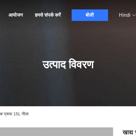
आयोजन
हमसे संपर्क करें
बोली
Hindi
उत्पाद विवरण
लीक प्रूफ 15L नीला
खाद्य