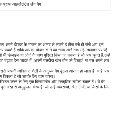
क प्रूफ आइसोलेटेड लंच बैग
कि आप अपने दोपहर के भोजन का आनंद ले सकते हैं ठीक वैसे ही जैसे आप इसे
रोसा कर सकते हैं ताकि आपका भोजन खाने का समय आने तक सही तापमान पर रहे।
ी भी डिजाइन या लोगो के साथ मुद्रित किया जा सकता है जो आप चुनते हैं,उन्हें
को बढ़ावा देना चाहते हैं, अपनी पसंदीदा खेल टीम को दिखाएं, या बस अपने लंच
 जिससे आपकी व्यक्तिगत शैली के अनुरूप बैग ढूंढना आसान हो जाता है।चाहे आप
ंग विकल्प है जो आपके लिए काम करेगा।
परिवहन करने के लिए एक विश्वसनीय और स्टाइलिश तरीका चाहते हैं। ये बैग
ूरी तरह से अनुकूलन योग्य हैं, जो उन्हें व्यवसायों, खेल टीमों, या किसी के लिए