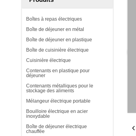
Boîtes à repas électriques
Boîte de déjeuner en métal
Boîte de déjeuner en plastique
Boîte de cuisinière électrique
Cuisinière électrique
Contenants en plastique pour
déjeuner
Contenants métalliques pour le
stockage des aliments
Mélangeur électrique portable
Bouilloire électrique en acier
inoxydable
Boîte de déjeuner électrique
chauffée