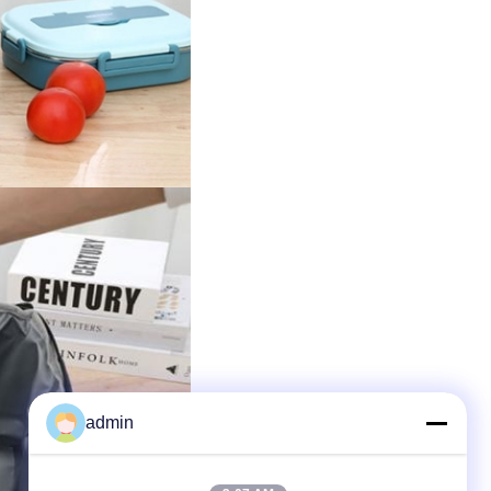
admin