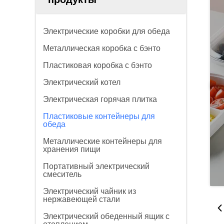
Электрические коробки для обеда
Металлическая коробка с бэнто
Пластиковая коробка с бэнто
Электрический котел
Электрическая горячая плитка
Пластиковые контейнеры для
обеда
Металлические контейнеры для
хранения пищи
Портативный электрический
смеситель
Электрический чайник из
нержавеющей стали
Электрический обеденный ящик с