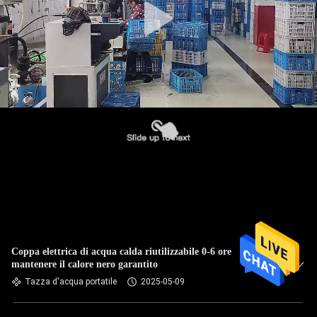
Coppa elettrica di acqua calda riutilizzabile 0-6 ore
mantenere il calore nero garantito
Tazza d'acqua portatile
2025-05-09