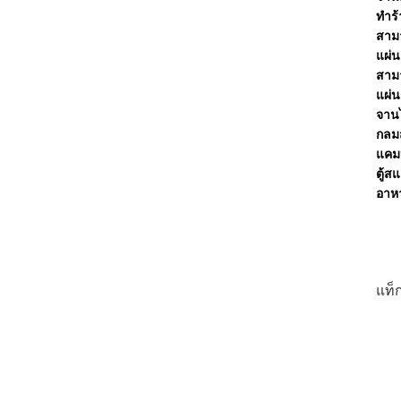
ทําร
สามา
แผ่น
สามา
แผ่น
จานไ
กลมส
แคมป
ตู้ส
อาหา
แท็