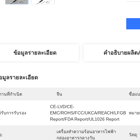
ข้อมูลรายละเอียด
คำอธิบายผลิต
้อมูลรายละเอียด
านที่กำเนิด
จีน
ชื่อแ
CE-LVD/CE-
้รับการรับรอง
EMC/ROHS/FCC/UKCA/REACH/LFGB 
หมายเ
Report/FDA Report/UL1026 Report
เครื่องทําความร้อนอาหารไฟฟ้า
่อ:
วัสดุ:
กล่องอาหารกลางวัน