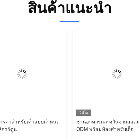
สินค้าแนะนำ
วิดีโอ
รค่ําสําหรับเด็กแบบกําหนด
ชานอาหารกลางวันจากสแต
์การ์ตูน
ODM พร้อมห้องสําหรับเด็ก