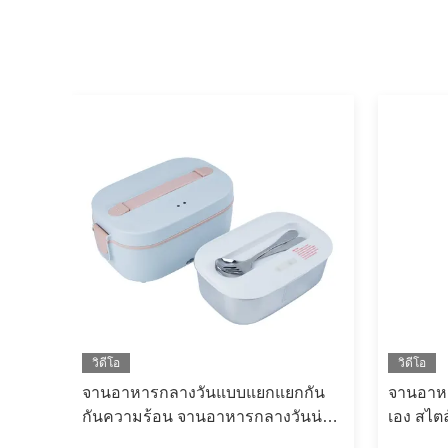
วิดีโอ
วิดีโอ
ตนเลส
จานอาหารกลางวันแบบแยกแยกกัน
จานอาหา
กันความร้อน จานอาหารกลางวันน่า
เอง สไตล
รัก