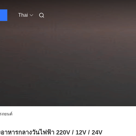
Thai
รถยนต์
งอาหารกลางวันไฟฟ้า 220V / 12V / 24V