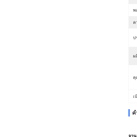
พล
ค
ปร
ผล
คุ
เน
ค
จาน