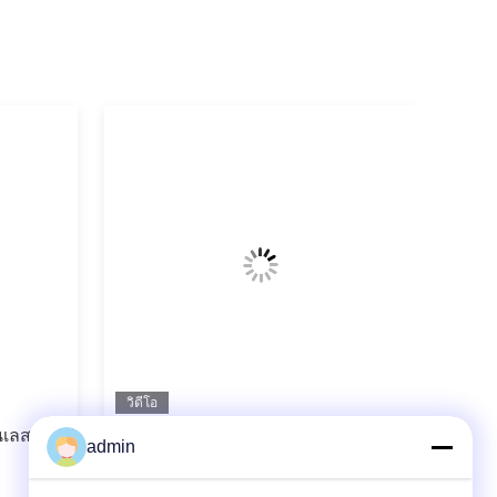
วิดีโอ
นเลส
พื้นที่ทนทานการกัดกร่อนจานอาหาร
admin
เย็นจานอาหารเย็นที่แยกออกด้วยฝา