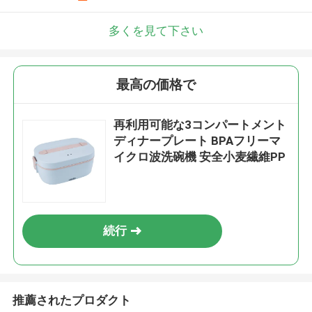
多くを見て下さい
最高の価格で
再利用可能な3コンパートメント
ディナープレート BPAフリーマ
イクロ波洗碗機 安全小麦繊維PP
続行
推薦されたプロダクト