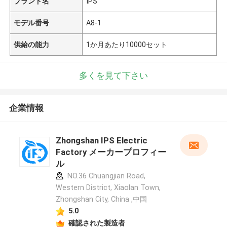
ブランド名
IPS
モデル番号
A8-1
供給の能力
1か月あたり10000セット
多くを見て下さい
企業情報
Zhongshan IPS Electric
Factory メーカープロフィー
ル
NO.36 Chuangjian Road,
Western District, Xiaolan Town,
Zhongshan City, China ,中国
5.0
確認された製造者