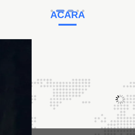
ACARA