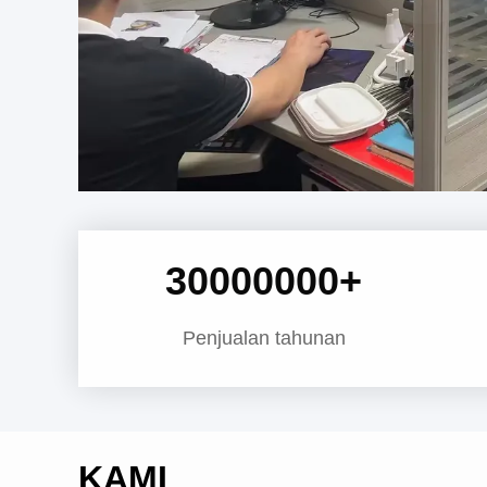
30000000
+
Penjualan tahunan
KAMI