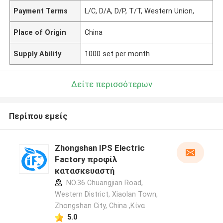
Payment Terms
L/C, D/A, D/P, T/T, Western Union,
Place of Origin
China
Supply Ability
1000 set per month
Δείτε περισσότερων
Περίπου εμείς
Zhongshan IPS Electric
Factory προφίλ
κατασκευαστή
NO.36 Chuangjian Road,
Western District, Xiaolan Town,
Zhongshan City, China ,Κίνα
5.0