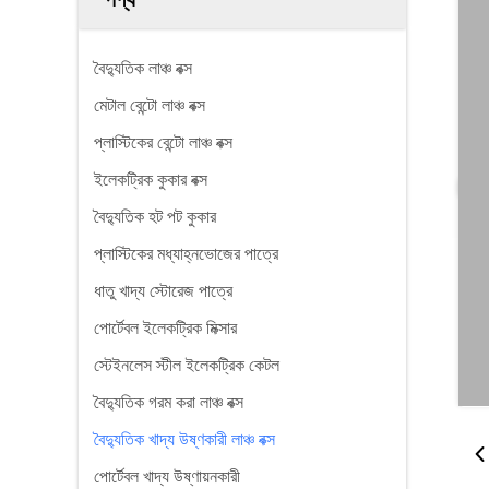
বৈদ্যুতিক লাঞ্চ বক্স
মেটাল বেন্টো লাঞ্চ বক্স
প্লাস্টিকের বেন্টো লাঞ্চ বক্স
ইলেকট্রিক কুকার বক্স
বৈদ্যুতিক হট পট কুকার
প্লাস্টিকের মধ্যাহ্নভোজের পাত্রে
ধাতু খাদ্য স্টোরেজ পাত্রে
পোর্টেবল ইলেকট্রিক মিক্সার
স্টেইনলেস স্টীল ইলেকট্রিক কেটল
বৈদ্যুতিক গরম করা লাঞ্চ বক্স
বৈদ্যুতিক খাদ্য উষ্ণকারী লাঞ্চ বক্স
পোর্টেবল খাদ্য উষ্ণায়নকারী